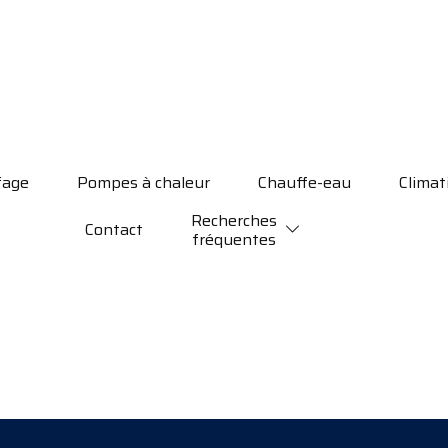
fage
Pompes à chaleur
Chauffe-eau
Climat
Recherches
Contact
fréquentes