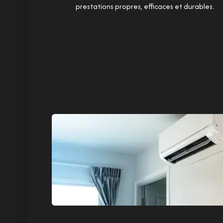
prestations propres, efficaces et durables.