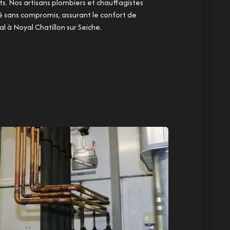
ts. Nos artisans plombiers et chauffagistes
té sans compromis, assurant le confort de
l à Noyal Chatillon sur Seiche.