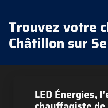
Trouvez votre c
Châtillon sur Se
LED Énergies, l'
chauffagiste de