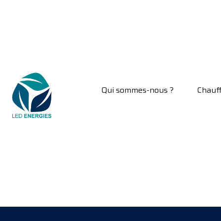
Qui sommes-nous ?
Chauf