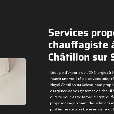
Services prop
chauffagiste 
Châtillon sur 
L'équipe d'experts de LED Energies à 
fournir une variété de services adapté
Noyal Chatillon sur Seiche, nous propo
d'urgence de vos systèmes de chauffage
qualité pour les systèmes au gaz, au fi
proposons également des solutions effi
problèmes de plomberie en général. Le