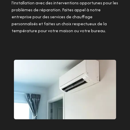
l'installation avec des interventions opportunes pour les
problèmes de réparation. Faites appel à notre
entreprise pour des services de chauffage
personnalisés et faites un choix respectueux de la
température pour votre maison ou votre bureau.