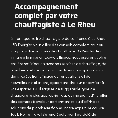
Accompagnement
complet par votre
chauffagiste à Le Rheu
En tant que votre chauffagiste de confiance à Le Rheu,
LED Energies vous offre des conseils complets tout au
long de votre parcours de chauffage. De l'évaluation
initiale à la mise en œuvre efficace, nous assurons votre
entière satisfaction avec nos services de chauffage, de
plomberie et de climatisation. Nous nous spécialisons
dans l'exécution efficace de rénovations et de
nouvelles installations, apportant chaleur et confort à
vos espaces. Qu'il s'agisse de suggérer le type de
chaudière le plus approprié - gaz ou mazout -, d'installer
des pompes à chaleur performantes ou d'offrir des
solutions de plomberie fiables, notre expertise couvre
tout. Notre travail s'étend également au-delà de