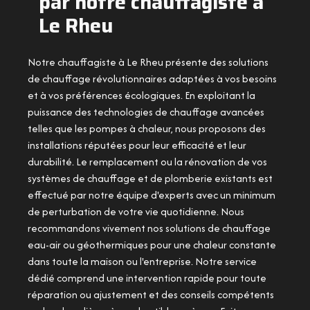
par notre chauffagiste à
Le Rheu
Notre chauffagiste à Le Rheu présente des solutions
de chauffage révolutionnaires adaptées à vos besoins
et à vos préférences écologiques. En exploitant la
puissance des technologies de chauffage avancées
telles que les pompes à chaleur, nous proposons des
installations réputées pour leur efficacité et leur
durabilité. Le remplacement ou la rénovation de vos
systèmes de chauffage et de plomberie existants est
effectué par notre équipe d'experts avec un minimum
de perturbation de votre vie quotidienne. Nous
recommandons vivement nos solutions de chauffage
eau-air ou géothermiques pour une chaleur constante
dans toute la maison ou l'entreprise. Notre service
dédié comprend une intervention rapide pour toute
réparation ou ajustement et des conseils compétents