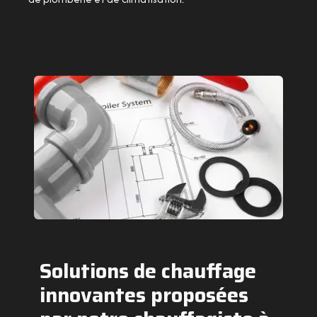
Solutions de chauffage
innovantes proposées