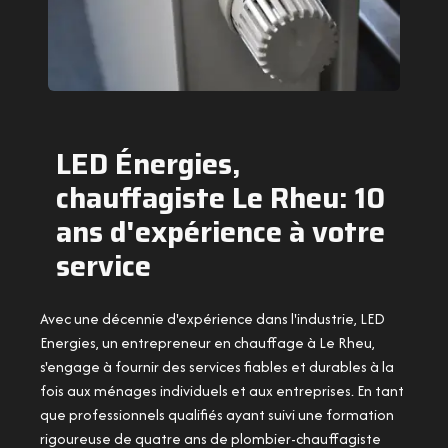
LED Énergies,
chauffagiste Le Rheu: 10
ans d'expérience à votre
service
Avec une décennie d'expérience dans l'industrie, LED
Energies, un entrepreneur en chauffage à Le Rheu,
s'engage à fournir des services fiables et durables à la
fois aux ménages individuels et aux entreprises. En tant
que professionnels qualifiés ayant suivi une formation
rigoureuse de quatre ans de plombier-chauffagiste