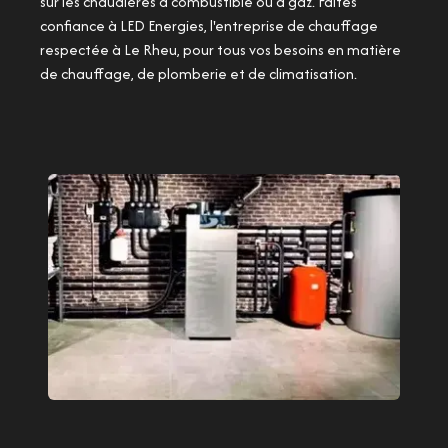
sur les chaudières à combustible ou à gaz. Faites
confiance à LED Energies, l'entreprise de chauffage
respectée à Le Rheu, pour tous vos besoins en matière
de chauffage, de plomberie et de climatisation.