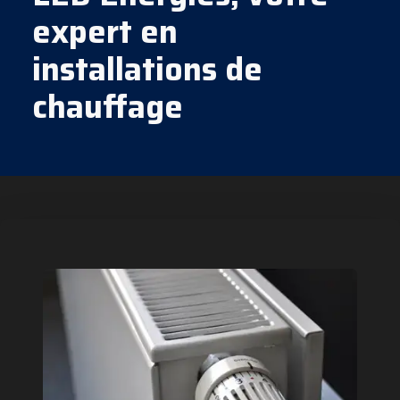
expert en
installations de
chauffage