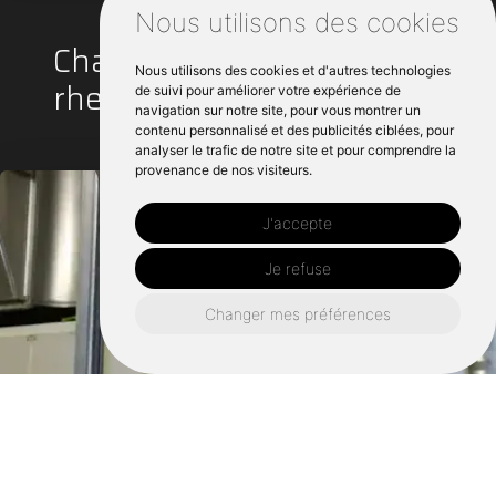
Nous utilisons des cookies
Chauffagiste autour de Le
Nous utilisons des cookies et d'autres technologies
rheu :
de suivi pour améliorer votre expérience de
navigation sur notre site, pour vous montrer un
contenu personnalisé et des publicités ciblées, pour
analyser le trafic de notre site et pour comprendre la
provenance de nos visiteurs.
J'accepte
Je refuse
Changer mes préférences