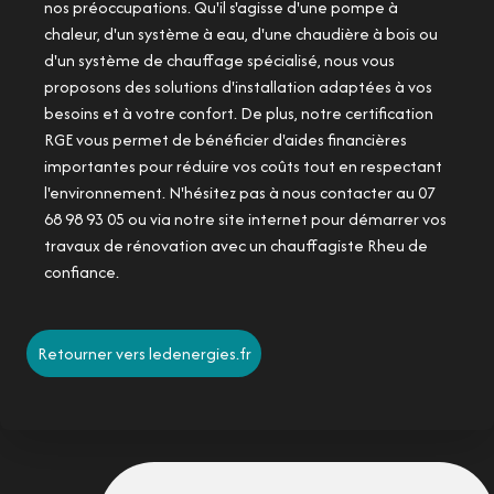
nos préoccupations. Qu'il s'agisse d'une pompe à
chaleur, d'un système à eau, d'une chaudière à bois ou
d'un système de chauffage spécialisé, nous vous
proposons des solutions d'installation adaptées à vos
besoins et à votre confort. De plus, notre certification
RGE vous permet de bénéficier d'aides financières
importantes pour réduire vos coûts tout en respectant
l'environnement. N'hésitez pas à nous contacter au 07
68 98 93 05 ou via notre site internet pour démarrer vos
travaux de rénovation avec un chauffagiste Rheu de
confiance.
Retourner vers ledenergies.fr