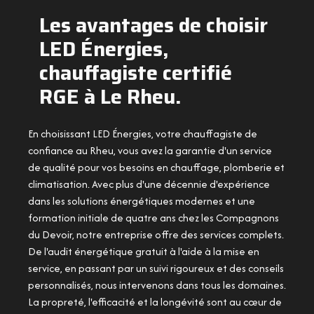
Les avantages de choisir
LED Énergies,
chauffagiste certifié
RGE à Le Rheu.
En choisissant LED Énergies, votre chauffagiste de
confiance au Rheu, vous avez la garantie d'un service
de qualité pour vos besoins en chauffage, plomberie et
climatisation. Avec plus d'une décennie d'expérience
dans les solutions énergétiques modernes et une
formation initiale de quatre ans chez les Compagnons
du Devoir, notre entreprise offre des services complets.
De l'audit énergétique gratuit à l'aide à la mise en
service, en passant par un suivi rigoureux et des conseils
personnalisés, nous intervenons dans tous les domaines.
La propreté, l'efficacité et la longévité sont au cœur de