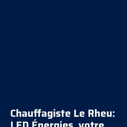
Chauffagiste Le Rheu:
LED Énergies, votre