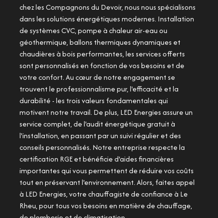
chez les Compagnons du Devoir, nous nous spécialisons
dans les solutions énergétiques modernes. Installation
de systèmes CVC, pompe à chaleur air-eau ou
géothermique, ballons thermiques dynamiques et
chaudières à bois performantes, les services offerts
sont personnalisés en fonction de vos besoins et de
votre confort. Au cœur de notre engagement se
trouvent le professionnalisme pur, l'efficacité et la
durabilité - les trois valeurs fondamentales qui
motivent notre travail. De plus, LED Energies assure un
service complet, de l'audit énergétique gratuit à
l'installation, en passant par un suivi régulier et des
conseils personnalisés. Notre entreprise respecte la
certification RGE et bénéficie d'aides financières
importantes qui vous permettent de réduire vos coûts
tout en préservant l'environnement. Alors, faites appel
à LED Energies, votre chauffagiste de confiance à Le
Rheu, pour tous vos besoins en matière de chauffage,
de plomberie et de climatisation.